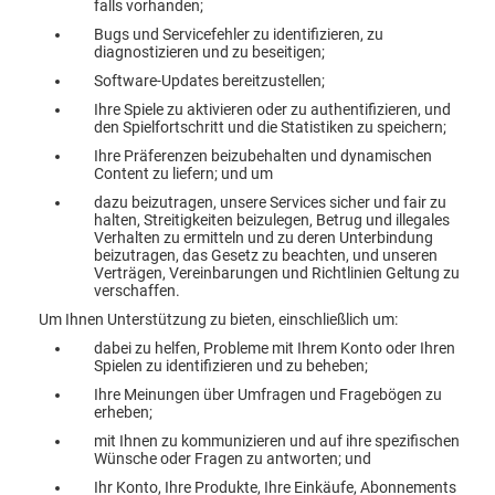
falls vorhanden;
Bugs und Servicefehler zu identifizieren, zu
diagnostizieren und zu beseitigen;
Software-Updates bereitzustellen;
Ihre Spiele zu aktivieren oder zu authentifizieren, und
den Spielfortschritt und die Statistiken zu speichern;
Ihre Präferenzen beizubehalten und dynamischen
Content zu liefern; und um
dazu beizutragen, unsere Services sicher und fair zu
halten, Streitigkeiten beizulegen, Betrug und illegales
Verhalten zu ermitteln und zu deren Unterbindung
beizutragen, das Gesetz zu beachten, und unseren
Verträgen, Vereinbarungen und Richtlinien Geltung zu
verschaffen.
Um Ihnen Unterstützung zu bieten, einschließlich um:
dabei zu helfen, Probleme mit Ihrem Konto oder Ihren
Spielen zu identifizieren und zu beheben;
Ihre Meinungen über Umfragen und Fragebögen zu
erheben;
mit Ihnen zu kommunizieren und auf ihre spezifischen
Wünsche oder Fragen zu antworten; und
Ihr Konto, Ihre Produkte, Ihre Einkäufe, Abonnements