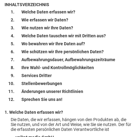
INHALTSVERZEICHNIS
Welche Daten erfassen wir?
Wie erfassen wir Daten?
Wie nutzen wir Ihre Daten?
Welche Daten tauschen wir mit Dritten aus?
Wo bewahren wir Ihre Daten auf?
Wie schützen wir Ihre persönlichen Daten?
Aufbewahrungsdauer, Aufbewahrungszeiträume
Ihre Wahl- und Kontrollmöglichkeiten
Services Dritter
Stellenbewerbungen
Änderungen unserer Richtlinien
Sprechen Sie uns an!
1. Welche Daten erfassen wir?
Die Daten, die wir erfassen, hängen von den Produkten ab, die
Sie nutzen, und von der Art und Weise, wie Sie sie nutzen. Der für
die erfassten persönlichen Daten Verantwortliche ist