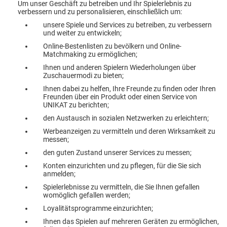
Um unser Geschäft zu betreiben und Ihr Spielerlebnis zu
verbessern und zu personalisieren, einschließlich um:
unsere Spiele und Services zu betreiben, zu verbessern
und weiter zu entwickeln;
Online-Bestenlisten zu bevölkern und Online-
Matchmaking zu ermöglichen;
Ihnen und anderen Spielern Wiederholungen über
Zuschauermodi zu bieten;
Ihnen dabei zu helfen, Ihre Freunde zu finden oder Ihren
Freunden über ein Produkt oder einen Service von
UNIKAT zu berichten;
den Austausch in sozialen Netzwerken zu erleichtern;
Werbeanzeigen zu vermitteln und deren Wirksamkeit zu
messen;
den guten Zustand unserer Services zu messen;
Konten einzurichten und zu pflegen, für die Sie sich
anmelden;
Spielerlebnisse zu vermitteln, die Sie Ihnen gefallen
womöglich gefallen werden;
Loyalitätsprogramme einzurichten;
Ihnen das Spielen auf mehreren Geräten zu ermöglichen,