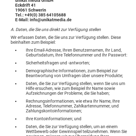
unikat media GmbH
Eckdrift 41
19061 Schwerin
Tel.: +49(0) 385 64105688
E-Mail: info@unikatmedia.de
A. Daten, die Sie uns direkt zur Verfügung stellen
Wir erfassen Daten, die Sie uns zur Verfügung stellen. Diese
beinhalten zum Beispiel:
Ihre Email-Adresse, Ihren Benutzernamen, Ihr Land,
Geburtsdatum, Ihre Telefonnummer und Ihr Passwort:
Sicherheitsfragen und -antworten;
Demographische Informationen, zum Beispiel zur
Beantwortung von Umfragen über unsere Produkte;
Daten, die Sie zur Verfügung stellen, wenn Sie uns um
Hilfe ersuchen, wie zum Beispiel Ihr Name sowie
Aufzeichnungen der Probleme, die Sie haben;
Rechnungsinformationen, wie etwa Ihr Name, Ihre
Adresse, Telefonnummer, Zahlkartennummer, und
Zahlungskontoinformationen;
Ihre Kontoinformationen; und
Daten, die Sie zur Verfügung stellen, um an einem
Wettbewerb oder Gewinnspiel teilzunehmen. Wenn Sie